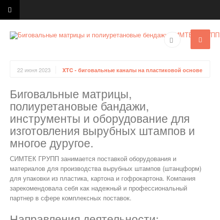
22 июня 2023
XTC - биговальные каналы на пластиковой основе
Биговальные матрицы,
полиуретановые бандажи,
инструменты и оборудование для
изготовления вырубных штампов и
многое дуругое.
СИМТЕК ГРУПП занимается поставкой оборудования и
материалов для производства вырубных штампов (штанцформ)
для упаковки из пластика, картона и гофрокартона. Компания
зарекомендовала себя как надежный и профессиональный
партнер в сфере комплексных поставок.
Направления деятельности: